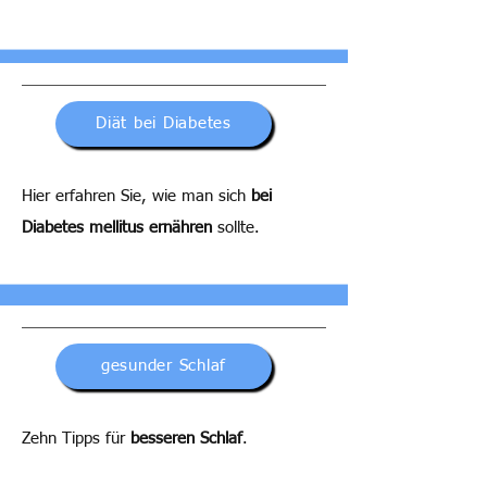
Diät bei Diabetes
Hier erfahren Sie, wie man sich
bei
Diabetes mellitus ernähren
sollte.
gesunder Schlaf
Zehn Tipps für
besseren Schlaf
.