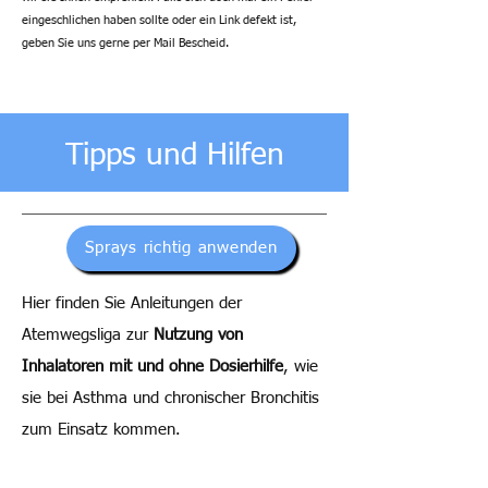
eingeschlichen haben sollte oder ein Link defekt ist,
geben Sie uns gerne per Mail Bescheid.
Tipps und Hilfen
Sprays richtig anwenden
Hier finden Sie Anleitungen der
Atemwegsliga zur
Nutzung von
Inhalatoren mit und ohne Dosierhilfe
, wie
sie bei Asthma und chronischer Bronchitis
zum Einsatz kommen.