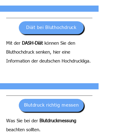
Diät bei Bluthochdruck
Mit der
DASH-Diät
können Sie den
Bluthochdruck senken, hier eine
Information der deutschen Hochdruckliga.
Blutdruck richtig messen
Was Sie bei der
Blutdruckmessung
beachten sollten.